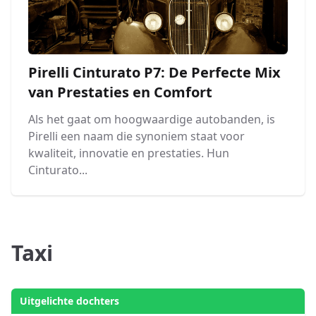
Pirelli Cinturato P7: De Perfecte Mix
van Prestaties en Comfort
Als het gaat om hoogwaardige autobanden, is
Pirelli een naam die synoniem staat voor
kwaliteit, innovatie en prestaties. Hun
Cinturato...
Taxi
Uitgelichte dochters