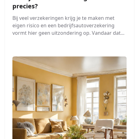
precies?
Bij veel verzekeringen krijg je te maken met
eigen risico en een bedrijfsautoverzekering
vormt hier geen uitzondering op. Vandaar dat...