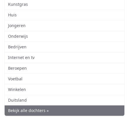
Kunstgras
Huis
Jongeren
Onderwijs
Bedrijven
Internet en tv
Beroepen
Voetbal
Winkelen
Duitsland
Bekijk alle dochters »