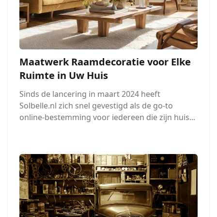
Maatwerk Raamdecoratie voor Elke
Ruimte in Uw Huis
Sinds de lancering in maart 2024 heeft
Solbelle.nl zich snel gevestigd als de go-to
online-bestemming voor iedereen die zijn huis...